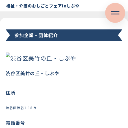
福祉・介護のおしごとフェアinしぶや
参加企業・団体紹介
渋谷区美竹の丘・しぶや
住所
渋谷区渋谷1-18-9
電話番号